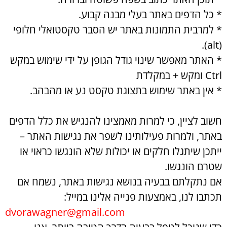
* כל הדפים באתר בעלי מבנה קבוע.
* למרבית התמונות באתר יש הסבר טקסטואלי חלופי
(alt).
* האתר מאפשר שינוי גודל הגופן על ידי שימוש במקש
Ctrl ומקש + במקלדת
* אין באתר שימוש בתצוגת טקסט נע או מהבהב.
חשוב לציין, כי למרות מאמצינו להנגיש את כלל הדפים
באתר, ולמרות פעילותינו לשפר את נגישות האתר –
ייתכן שיתגלו חלקים או יכולות שלא הונגשו כראוי או
שטרם הונגשו.
אם נתקלתם בבעיה בנושא נגישות באתר, נשמח אם
תכתבו לנו, באמצעות פנייה אלינו במייל: