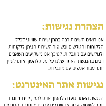
הצהרת נגישות:
אנו רואים חשיבות רבה במתן שירות שוויוני לכלל
הלקוחות והגולשים ובשיפור השירות הניתן ללקוחות
ולגולשים עם מוגבלות. לפיכך אנו משקיעים משאבים
רבים בהנגשת האתר שלנו על מנת להפוך אותו לזמין
יותר עבור אנשים עם מוגבלות.
נגישות אתר האינטרנט:
הנגשת האתר נועדה להפוך אותו לזמין, ידידותי ונוח
יותר לשימוש עבור אנשים עם צרכים מיוחדים, הנובעים