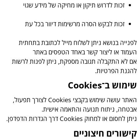
זכות לדרוש תיקון או מחיקה של מידע שגוי
זכות לבקש הסרה מרשימות דיוור בכל עת
לפנייה בנושא ניתן לשלוח מייל לכתובת בתחתית
העמוד או ליצור קשר באחד הטפסים באתר
אם לא התקבלה תגובה מספקת, ניתן לפנות לרשות
להגנת הפרטיות.
שימוש ב־Cookies
האתר עושה שימוש בקבצי Cookies לצורך תפעול,
אבטחה, ניתוח תנועה והתאמה אישית.
ניתן לחסום או למחוק Cookies דרך הגדרות הדפדפן.
קישורים חיצוניים