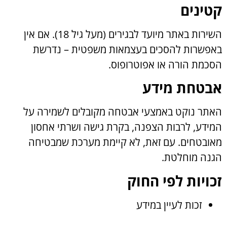
קטינים
השירות באתר מיועד לבגירים (מעל גיל 18). אם אין
באפשרות להסכים בעצמאות משפטית – נדרשת
הסכמת הורה או אפוטרופוס.
אבטחת מידע
האתר נוקט באמצעי אבטחה מקובלים לשמירה על
המידע, לרבות הצפנה, בקרת גישה ושרתי אחסון
מאובטחים. עם זאת, לא קיימת מערכת שמבטיחה
הגנה מוחלטת.
זכויות לפי החוק
זכות לעיין במידע