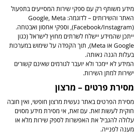
מידע משותף רק עם ספקי שירות המסייעים בתפעול
האתר והשירותים – לדוגמה: Google, Meta
(Facebook/Instagram), וספקי אחסון ואבטחה.
ייתכן שהמידע יישלח לשרתים מחוץ לישראל (כגון
Google או Meta), תוך הקפדה על שימוש במערכות
בעלות הגנה נאותה.
המידע לא יימכר ולא יועבר לגורמים שאינם קשורים
ישירות למתן השירות.
מסירת פרטים – מרצון
מסירת הפרטים באתר נעשית מרצון חופשי, ואין חובה
חוקית לעשות זאת. עם זאת, אי מסירת מידע מסוים
עלולה להגביל את האפשרות לספק שירות מלא או
מענה לפנייה.