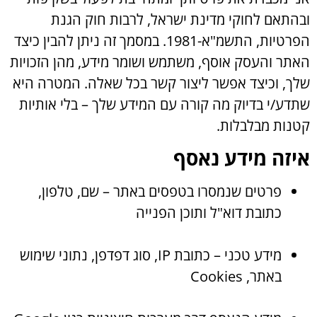
ובהתאם לחוקי מדינת ישראל, לרבות חוק הגנת
הפרטיות, התשמ"א-1981. במסמך זה ניתן להבין כיצד
האתר והעסק אוסף, משתמש ושומר מידע, מהן הזכויות
שלך, וכיצד אפשר ליצור קשר בכל שאלה. המטרה היא
שתדע/י בדיוק מה קורה עם המידע שלך – בלי אותיות
קטנות מבלבלות.
איזה מידע נאסף
פרטים שנמסרו בטפסים באתר – שם, טלפון,
כתובת דוא"ל ותוכן הפנייה
מידע טכני – כתובת IP, סוג דפדפן, נתוני שימוש
באתר, Cookies