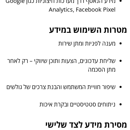
מידע הנאסף דרך מערכות חיצוניות כגון Google
Analytics, Facebook Pixel
מטרות השימוש במידע
מענה לפניות ומתן שירות
שליחת עדכונים, הצעות ותוכן שיווקי – רק לאחר
מתן הסכמה
שיפור חוויית המשתמש והבנת צרכים של גולשים
ניתוחים סטטיסטיים ובקרת איכות
מסירת מידע לצד שלישי